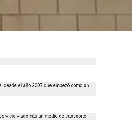
s, desde el año 2007 que empezó como un 
servicio y además un medio de transporte. 