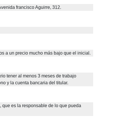
Avenida francisco Aguirre, 312.
s a un precio mucho más bajo que el inicial.
rio tener al menos 3 meses de trabajo 
o y la cuenta bancaria del titular. 
 que es la responsable de lo que pueda 