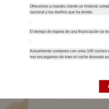
Ofrecemos a nuestro cliente un historial compl
nacional y los dueños que ha tenido.
El tiempo de espera de una financiación se es
Actualmente contamos con unos 100 coches en 
nos encargamos de traer el coche deseado por 