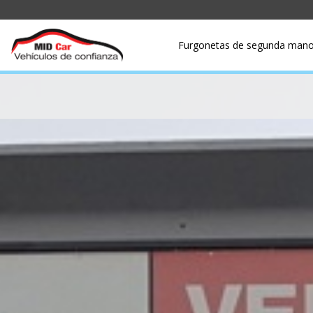
Furgonetas de segunda man