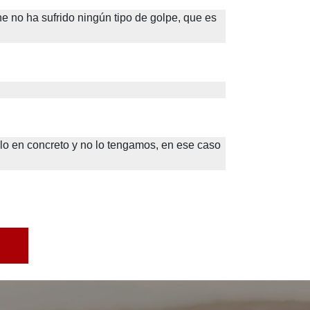
e no ha sufrido ningún tipo de golpe, que es 
o en concreto y no lo tengamos, en ese caso 