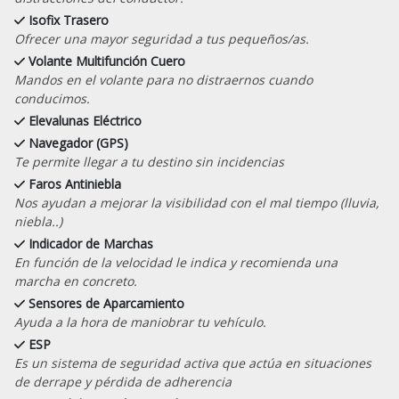
Isofix Trasero
Ofrecer una mayor seguridad a tus pequeños/as.
Volante Multifunción Cuero
Mandos en el volante para no distraernos cuando
conducimos.
Elevalunas Eléctrico
Navegador (GPS)
Te permite llegar a tu destino sin incidencias
Faros Antiniebla
Nos ayudan a mejorar la visibilidad con el mal tiempo (lluvia,
niebla..)
Indicador de Marchas
En función de la velocidad le indica y recomienda una
marcha en concreto.
Sensores de Aparcamiento
Ayuda a la hora de maniobrar tu vehículo.
ESP
Es un sistema de seguridad activa que actúa en situaciones
de derrape y pérdida de adherencia