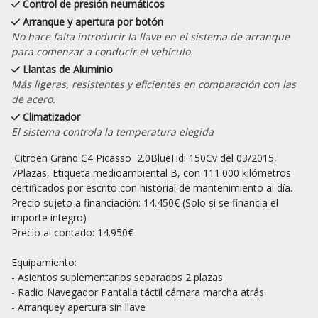
Control de presión neumáticos
Arranque y apertura por botón
No hace falta introducir la llave en el sistema de arranque
para comenzar a conducir el vehículo.
Llantas de Aluminio
Más ligeras, resistentes y eficientes en comparación con las
de acero.
Climatizador
El sistema controla la temperatura elegida
 Citroen Grand C4 Picasso  2.0BlueHdi 150Cv del 03/2015,  
7Plazas, Etiqueta medioambiental B, con 111.000 kilómetros 
certificados por escrito con historial de mantenimiento al día.

Precio sujeto a financiación: 14.450€ (Solo si se financia el 
importe integro)

Precio al contado: 14.950€

Equipamiento:

- Asientos suplementarios separados 2 plazas

- Radio Navegador Pantalla táctil cámara marcha atrás

- Arranquey apertura sin llave
