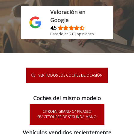
Valoración en
Google
4.5
Basado en 213 opiniones
VER TODOS LOS COCHES DE OCASIÓN
Coches del mismo modelo
CITROEN GRAND C4 PICASSO
SPACETOURER DE SEGUNDA MANO
Vehículos vendidos recientemente