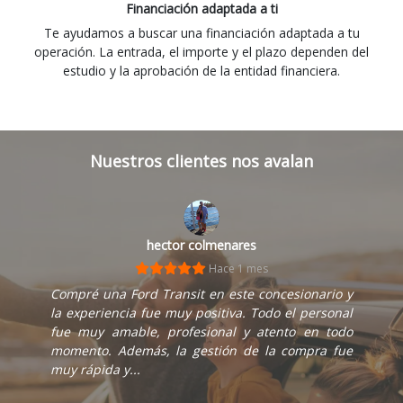
Financiación adaptada a ti
Te ayudamos a buscar una financiación adaptada a tu
operación. La entrada, el importe y el plazo dependen del
estudio y la aprobación de la entidad financiera.
Nuestros clientes nos avalan
hector colmenares
Hace 1 mes
Compré una Ford Transit en este concesionario y
la experiencia fue muy positiva. Todo el personal
fue muy amable, profesional y atento en todo
momento. Además, la gestión de la compra fue
muy rápida y...