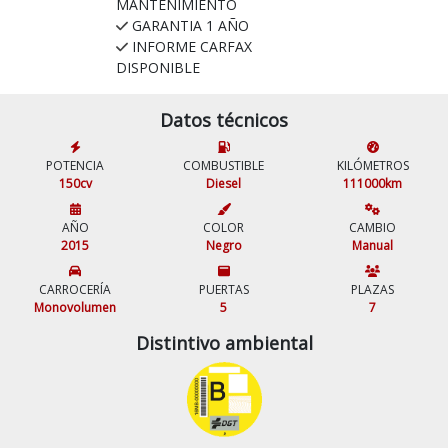
MANTENIMIENTO
GARANTIA 1 AÑO
INFORME CARFAX
DISPONIBLE
Datos técnicos
POTENCIA
COMBUSTIBLE
KILÓMETROS
150cv
Diesel
111000km
AÑO
COLOR
CAMBIO
2015
Negro
Manual
CARROCERÍA
PUERTAS
PLAZAS
Monovolumen
5
7
Distintivo ambiental