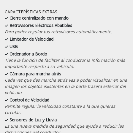
CARACTERÍSTICAS EXTRAS
Cierre centralizado con mando
Retrovisores Eléctricos Abatibles
Para poder regular tus retrovisores automáticamente.
Limitador de Velocidad
USB
Ordenador a Bordo
Tiene la función de facilitar al conductor la información más
importante respecto a su vehículo.
Cámara para marcha atrás
Cada vez que des marcha atrás vas a poder visualizar en una
imagen los objetos existentes en la parte trasera exterior del
vehículo.
Control de Velocidad
Permite regular la velocidad constante a la que quieras
circular.
Sensores de Luz y Lluvia
Es una nueva medida de seguridad que ayuda a reducir las
distracciones del conductor.