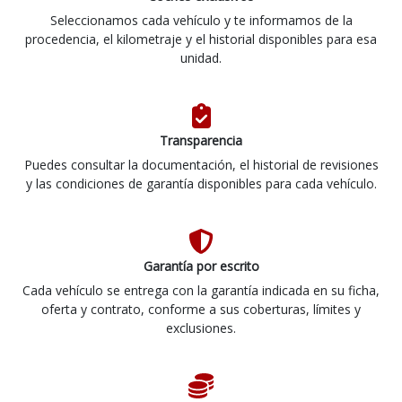
Seleccionamos cada vehículo y te informamos de la
procedencia, el kilometraje y el historial disponibles para esa
unidad.
Transparencia
Puedes consultar la documentación, el historial de revisiones
y las condiciones de garantía disponibles para cada vehículo.
Garantía por escrito
Cada vehículo se entrega con la garantía indicada en su ficha,
oferta y contrato, conforme a sus coberturas, límites y
exclusiones.