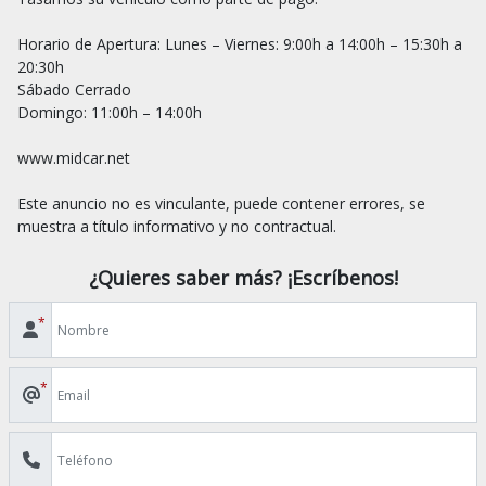
Horario de Apertura: Lunes – Viernes: 9:00h a 14:00h – 15:30h a 
20:30h

Sábado Cerrado

Domingo: 11:00h – 14:00h

www.midcar.net

Este anuncio no es vinculante, puede contener errores, se 
¿Quieres saber más? ¡Escríbenos!
*
*