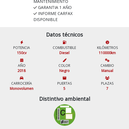
MANTENIMIENTO
GARANTIA 1 AÑO
INFORME CARFAX
DISPONIBLE
Datos técnicos
POTENCIA
COMBUSTIBLE
KILÓMETROS
150cv
Diesel
110000km
AÑO
COLOR
CAMBIO
2018
Negro
Manual
CARROCERÍA
PUERTAS
PLAZAS
Monovolumen
5
7
Distintivo ambiental