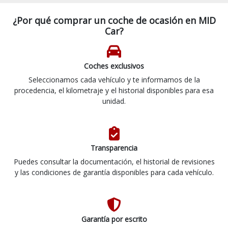
¿Por qué comprar un coche de ocasión en MID
Car?
Coches exclusivos
Seleccionamos cada vehículo y te informamos de la
procedencia, el kilometraje y el historial disponibles para esa
unidad.
Transparencia
Puedes consultar la documentación, el historial de revisiones
y las condiciones de garantía disponibles para cada vehículo.
Garantía por escrito