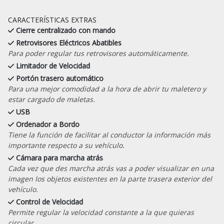
CARACTERÍSTICAS EXTRAS
Cierre centralizado con mando
Retrovisores Eléctricos Abatibles
Para poder regular tus retrovisores automáticamente.
Limitador de Velocidad
Portón trasero automático
Para una mejor comodidad a la hora de abrir tu maletero y
estar cargado de maletas.
USB
Ordenador a Bordo
Tiene la función de facilitar al conductor la información más
importante respecto a su vehículo.
Cámara para marcha atrás
Cada vez que des marcha atrás vas a poder visualizar en una
imagen los objetos existentes en la parte trasera exterior del
vehículo.
Control de Velocidad
Permite regular la velocidad constante a la que quieras
circular.