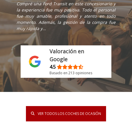
Compré una Ford Transit en este concesionario y
la experiencia fue muy positiva. Todo el personal
fue muy amable, profesional y atento en todo
momento. Además, la gestión de la compra fue
muy rápida y...
Valoración en
Google
4.5
Basado en 213 opiniones
VER TODOS LOS COCHES DE OCASIÓN