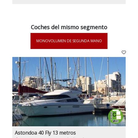
Coches del mismo segmento
MONOVOLUMEN DE SEGUNDA MANO
Astondoa 40 Fly 13 metros