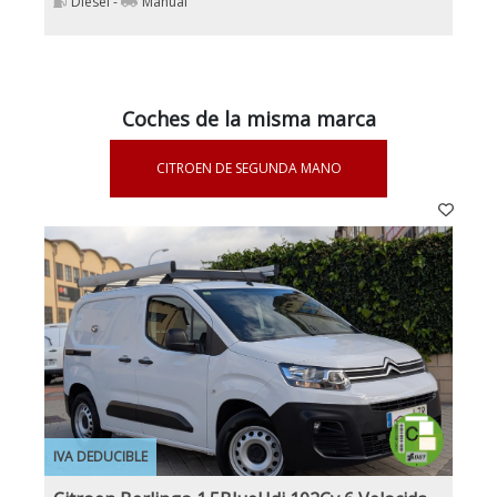
Diesel -
Manual
Coches de la misma marca
CITROEN DE SEGUNDA MANO
IVA DEDUCIBLE