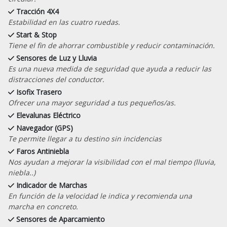
Tracción 4X4
Estabilidad en las cuatro ruedas.
Start & Stop
Tiene el fin de ahorrar combustible y reducir contaminación.
Sensores de Luz y Lluvia
Es una nueva medida de seguridad que ayuda a reducir las
distracciones del conductor.
Isofix Trasero
Ofrecer una mayor seguridad a tus pequeños/as.
Elevalunas Eléctrico
Navegador (GPS)
Te permite llegar a tu destino sin incidencias
Faros Antiniebla
Nos ayudan a mejorar la visibilidad con el mal tiempo (lluvia,
niebla..)
Indicador de Marchas
En función de la velocidad le indica y recomienda una
marcha en concreto.
Sensores de Aparcamiento