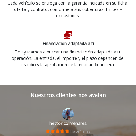
Cada vehículo se entrega con la garantía indicada en su ficha,
oferta y contrato, conforme a sus coberturas, límites y
exclusiones.
Financiación adaptada a ti
Te ayudamos a buscar una financiación adaptada a tu
operación. La entrada, el importe y el plazo dependen del
estudio y la aprobación de la entidad financiera.
Nuestros clientes nos avalan
hector colmenares
Hace 1 mes