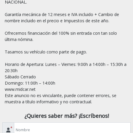
NACIONAL.

Garantía mecánica de 12 meses e IVA incluido + Cambio de 
nombre incluido en el precio e Impuestos de este año.

Ofrecemos financiación del 100% sin entrada con tan solo 
última nómina.

Tasamos su vehículo como parte de pago.

Horario de Apertura: Lunes – Viernes: 9:00h a 14:00h – 15:30h a 
20:30h

Sábado Cerrado

Domingo: 11:00h – 14:00h

www.midcar.net

Este anuncio no es vinculante, puede contener errores, se 
¿Quieres saber más? ¡Escríbenos!
*