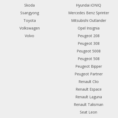
Skoda
Hyundai iONIQ
Ssangyong
Mercedes Benz Sprinter
Toyota
Mitsubishi Outlander
Volkswagen
Opel Insignia
Volvo
Peugeot 208
Peugeot 308
Peugeot 5008
Peugeot 508
Peugeot Bipper
Peugeot Partner
Renault Clio
Renault Espace
Renault Laguna
Renault Talisman
Seat Leon