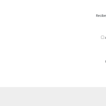
Recibe