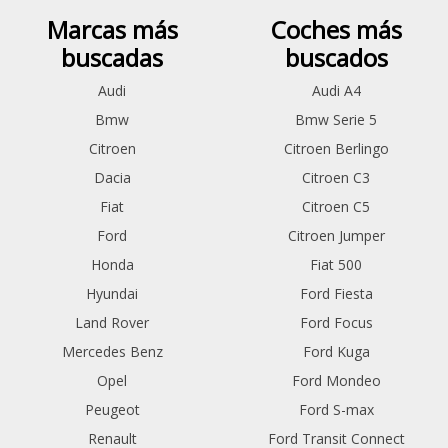
Marcas más
Coches más
buscadas
buscados
Audi
Audi A4
Bmw
Bmw Serie 5
Citroen
Citroen Berlingo
Dacia
Citroen C3
Fiat
Citroen C5
Ford
Citroen Jumper
Honda
Fiat 500
Hyundai
Ford Fiesta
Land Rover
Ford Focus
Mercedes Benz
Ford Kuga
Opel
Ford Mondeo
Peugeot
Ford S-max
Renault
Ford Transit Connect