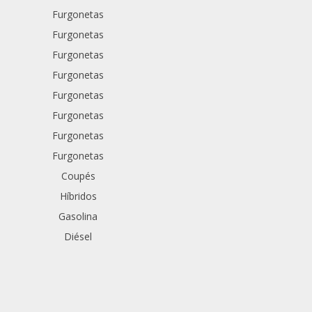
Furgonetas
Furgonetas
Furgonetas
Furgonetas
Furgonetas
Furgonetas
Furgonetas
Furgonetas
Coupés
Híbridos
Gasolina
Diésel