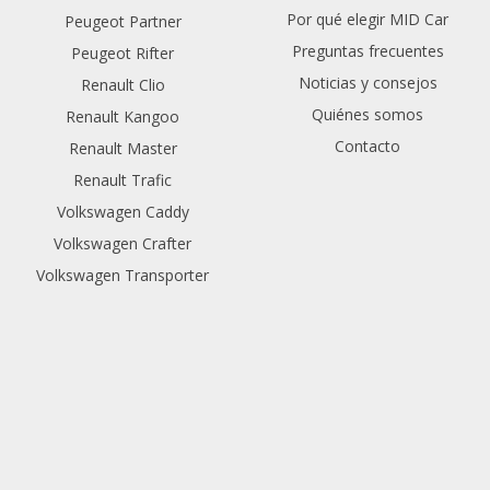
Por qué elegir MID Car
Peugeot Partner
Preguntas frecuentes
Peugeot Rifter
Noticias y consejos
Renault Clio
Quiénes somos
Renault Kangoo
Contacto
Renault Master
Renault Trafic
Volkswagen Caddy
Volkswagen Crafter
Volkswagen Transporter