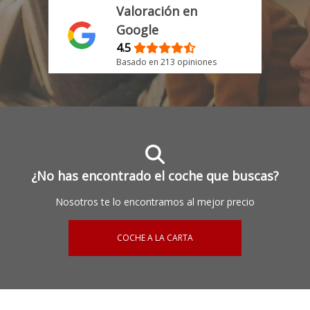
Valoración en
Google
4.5
Basado en 213 opiniones
¿No has encontrado el coche que buscas?
Nosotros te lo encontramos al mejor precio
COCHE A LA CARTA