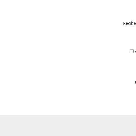
Recibe