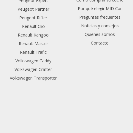
Peugeot Expert
Por qué elegir MID Car
Peugeot Partner
Preguntas frecuentes
Peugeot Rifter
Noticias y consejos
Renault Clio
Quiénes somos
Renault Kangoo
Contacto
Renault Master
Renault Trafic
Volkswagen Caddy
Volkswagen Crafter
Volkswagen Transporter