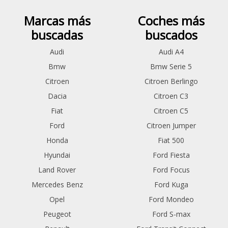
Marcas más
Coches más
buscadas
buscados
Audi
Audi A4
Bmw
Bmw Serie 5
Citroen
Citroen Berlingo
Dacia
Citroen C3
Fiat
Citroen C5
Ford
Citroen Jumper
Honda
Fiat 500
Hyundai
Ford Fiesta
Land Rover
Ford Focus
Mercedes Benz
Ford Kuga
Opel
Ford Mondeo
Peugeot
Ford S-max