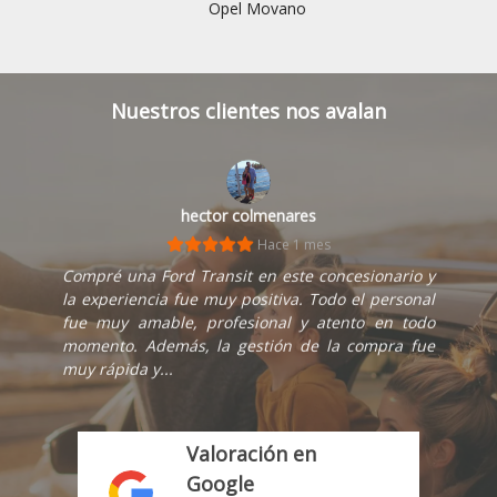
Opel Movano
Nuestros clientes nos avalan
hector colmenares
Hace 1 mes
Compré una Ford Transit en este concesionario y
la experiencia fue muy positiva. Todo el personal
fue muy amable, profesional y atento en todo
momento. Además, la gestión de la compra fue
muy rápida y...
Valoración en
Google