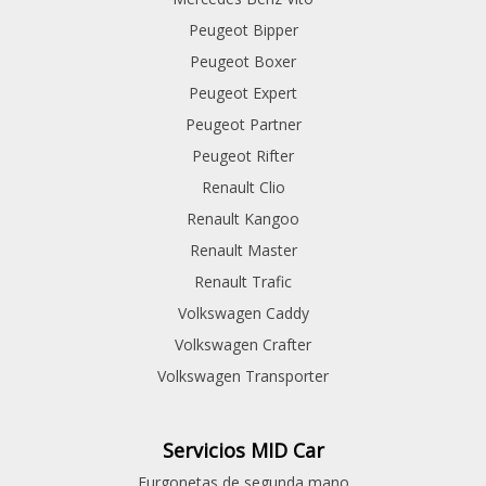
Peugeot Bipper
Peugeot Boxer
Peugeot Expert
Peugeot Partner
Peugeot Rifter
Renault Clio
Renault Kangoo
Renault Master
Renault Trafic
Volkswagen Caddy
Volkswagen Crafter
Volkswagen Transporter
Servicios MID Car
Furgonetas de segunda mano