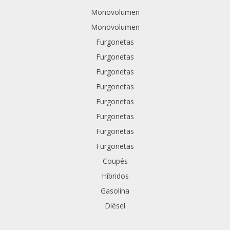
Monovolumen
Monovolumen
Furgonetas
Furgonetas
Furgonetas
Furgonetas
Furgonetas
Furgonetas
Furgonetas
Furgonetas
Coupés
Híbridos
Gasolina
Diésel