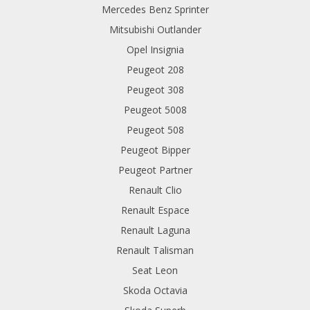
Mercedes Benz Sprinter
Mitsubishi Outlander
Opel Insignia
Peugeot 208
Peugeot 308
Peugeot 5008
Peugeot 508
Peugeot Bipper
Peugeot Partner
Renault Clio
Renault Espace
Renault Laguna
Renault Talisman
Seat Leon
Skoda Octavia