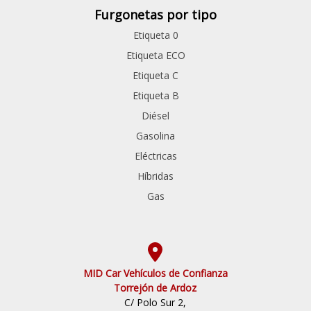
Furgonetas por tipo
Etiqueta 0
Etiqueta ECO
Etiqueta C
Etiqueta B
Diésel
Gasolina
Eléctricas
Híbridas
Gas
MID Car Vehículos de Confianza
Torrejón de Ardoz
C/ Polo Sur 2,