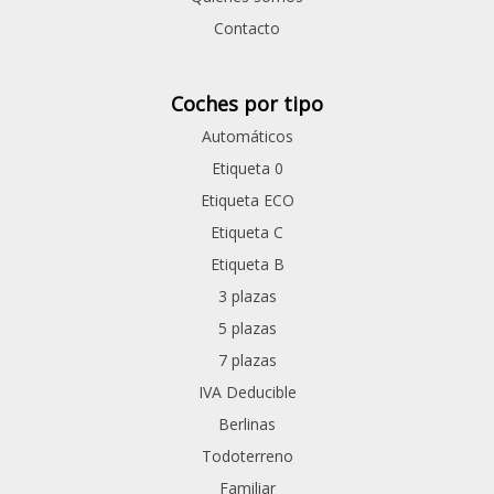
Contacto
Coches por tipo
Automáticos
Etiqueta 0
Etiqueta ECO
Etiqueta C
Etiqueta B
3 plazas
5 plazas
7 plazas
IVA Deducible
Berlinas
Todoterreno
Familiar