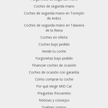
Coches de segunda mano
Coches de segunda mano en Torrejón
de Ardoz
Coches de segunda mano en Talavera
de la Reina
Coches en oferta
Coches bajo pedido
Vende tu coche
Furgonetas bajo pedido
Financiar coches de ocasión
Coches de ocasión con garantía
Cómo comprar tu coche
Por qué elegir MID Car
Preguntas frecuentes
Noticias y consejos
Quiénes somos