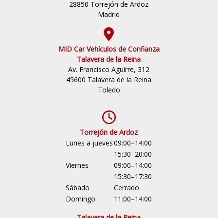
28850 Torrejón de Ardoz
Madrid
MID Car Vehículos de Confianza
Talavera de la Reina
Av. Francisco Aguirre, 312
45600 Talavera de la Reina
Toledo
Torrejón de Ardoz
Lunes a jueves
09:00–14:00
15:30–20:00
Viernes
09:00–14:00
15:30–17:30
Sábado
Cerrado
Domingo
11:00–14:00
Talavera de la Reina