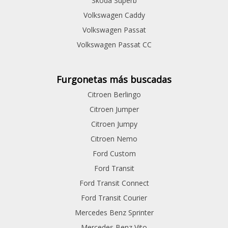
Skoda Superb
Volkswagen Caddy
Volkswagen Passat
Volkswagen Passat CC
Furgonetas más buscadas
Citroen Berlingo
Citroen Jumper
Citroen Jumpy
Citroen Nemo
Ford Custom
Ford Transit
Ford Transit Connect
Ford Transit Courier
Mercedes Benz Sprinter
Mercedes Benz Vito