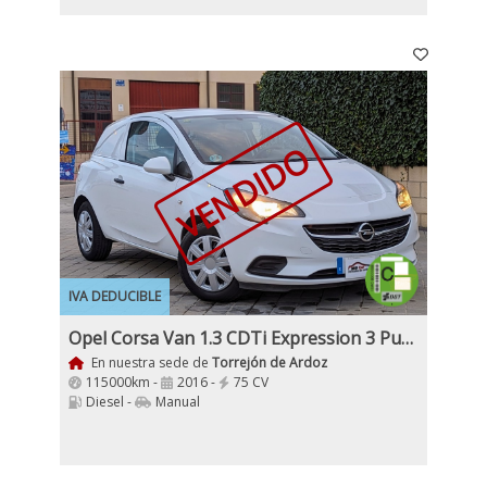
VENDIDO
IVA DEDUCIBLE
Opel Corsa Van 1.3 CDTi Expression 3 Puertas
En nuestra sede de
Torrejón de Ardoz
115000km -
2016 -
75 CV
Diesel -
Manual