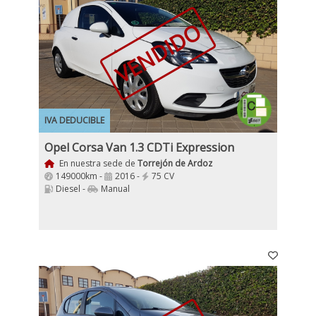
VENDIDO
IVA DEDUCIBLE
Opel Corsa Van 1.3 CDTi Expression
En nuestra sede de
Torrejón de Ardoz
149000km -
2016 -
75 CV
Diesel -
Manual