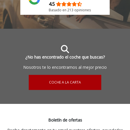
4.5
Basado en 213 opiniones
¿No has encontrado el coche que buscas?
Nosotros te lo encontramos al mejor precio
COCHE A LA CARTA
Boletín de ofertas