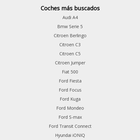
Coches más buscados
Audi A4
Bmw Serie 5
Citroen Berlingo
Citroen C3
Citroen C5
Citroen Jumper
Fiat 500
Ford Fiesta
Ford Focus
Ford Kuga
Ford Mondeo
Ford S-max
Ford Transit Connect
Hyundai iONIQ