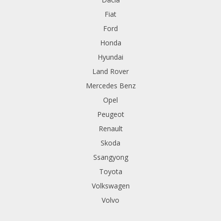
Fiat
Ford
Honda
Hyundai
Land Rover
Mercedes Benz
Opel
Peugeot
Renault
Skoda
Ssangyong
Toyota
Volkswagen
Volvo