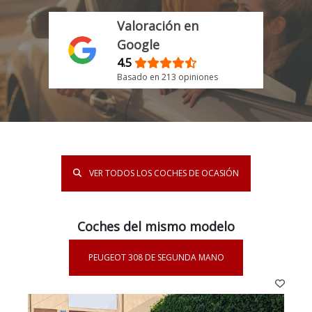
Valoración en
Google
4.5
Basado en 213 opiniones
VER TODOS LOS COCHES DE OCASIÓN
Coches del mismo modelo
PEUGEOT 308 DE SEGUNDA MANO