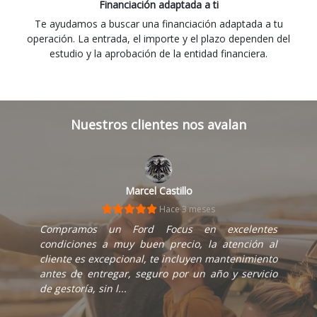
Financiación adaptada a ti
Te ayudamos a buscar una financiación adaptada a tu
operación. La entrada, el importe y el plazo dependen del
estudio y la aprobación de la entidad financiera.
Nuestros clientes nos avalan
Marcel Castillo
Hace 3 meses
Compramos un Ford Focus en excelentes
condiciones a muy buen precio, la atención al
cliente es excepcional, te incluyen mantenimiento
antes de entregar, seguro por un año y servicio
de gestoría, sin l...