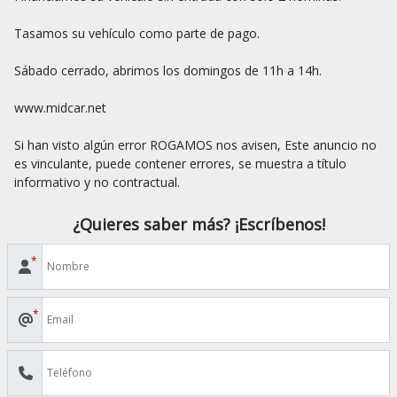
Tasamos su vehículo como parte de pago.

Sábado cerrado, abrimos los domingos de 11h a 14h.

www.midcar.net

Si han visto algún error ROGAMOS nos avisen, Este anuncio no 
es vinculante, puede contener errores, se muestra a título 
¿Quieres saber más? ¡Escríbenos!
*
*