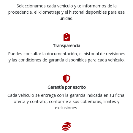
Seleccionamos cada vehículo y te informamos de la
procedencia, el kilometraje y el historial disponibles para esa
unidad.
Transparencia
Puedes consultar la documentación, el historial de revisiones
y las condiciones de garantía disponibles para cada vehículo.
Garantía por escrito
Cada vehículo se entrega con la garantía indicada en su ficha,
oferta y contrato, conforme a sus coberturas, límites y
exclusiones.