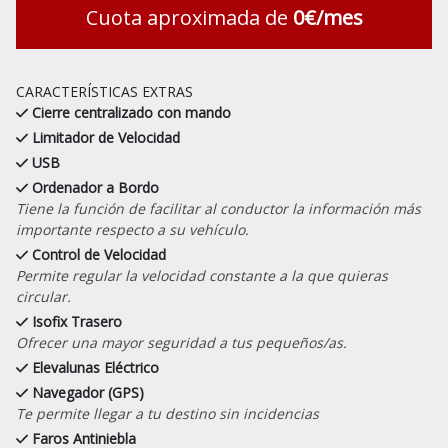
Cuota aproximada de
0€/mes
CARACTERÍSTICAS EXTRAS
Cierre centralizado con mando
Limitador de Velocidad
USB
Ordenador a Bordo
Tiene la función de facilitar al conductor la información más
importante respecto a su vehículo.
Control de Velocidad
Permite regular la velocidad constante a la que quieras
circular.
Isofix Trasero
Ofrecer una mayor seguridad a tus pequeños/as.
Elevalunas Eléctrico
Navegador (GPS)
Te permite llegar a tu destino sin incidencias
Faros Antiniebla