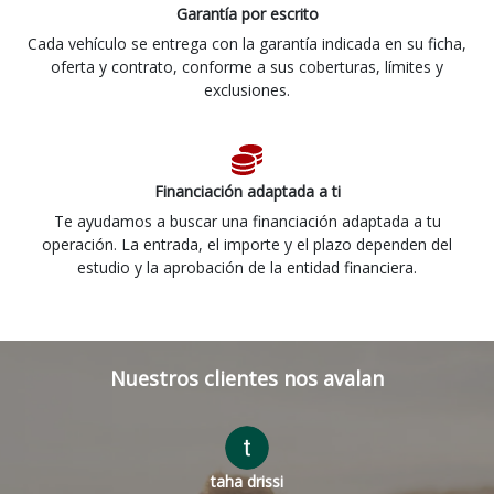
Garantía por escrito
Cada vehículo se entrega con la garantía indicada en su ficha,
oferta y contrato, conforme a sus coberturas, límites y
exclusiones.
Financiación adaptada a ti
Te ayudamos a buscar una financiación adaptada a tu
operación. La entrada, el importe y el plazo dependen del
estudio y la aprobación de la entidad financiera.
Nuestros clientes nos avalan
taha drissi