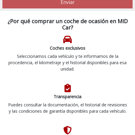
Enviar
¿Por qué comprar un coche de ocasión en MID
Car?
Coches exclusivos
Seleccionamos cada vehículo y te informamos de la
procedencia, el kilometraje y el historial disponibles para esa
unidad.
Transparencia
Puedes consultar la documentación, el historial de revisiones
y las condiciones de garantía disponibles para cada vehículo.