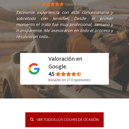
Hace 4 meses
Excelente experiencia con este concesionario y
sobretodo con Jennifer. Desde el primer
momento el trato fue muy profesional, cercano y
transparente. Me asesoraron en todo el proceso y
resolvieron toda...
Valoración en
Google
4.5
Basado en 213 opiniones
VER TODOS LOS COCHES DE OCASIÓN