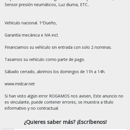
Sensor presión neumáticos, Luz diurna, ETC..

Vehículo nacional. 1ºDueño,

Garantía mecánica e IVA incl.

Financiamos su vehículo sin entrada con solo 2 nominas.

Tasamos su vehículo como parte de pago.

Sábado cerrado, abrimos los domingos de 11h a 14h.

www.midcar.net

Si han visto algún error ROGAMOS nos avisen, Este anuncio no 
es vinculante, puede contener errores, se muestra a título 
¿Quieres saber más? ¡Escríbenos!