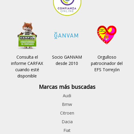
Consulta el
Socio GANVAM
Orgulloso
informe CARFAX
desde 2010
patrocinador del
cuando esté
EFS Torrejón
disponible
Marcas más buscadas
Audi
Bmw
Citroen
Dacia
Fiat