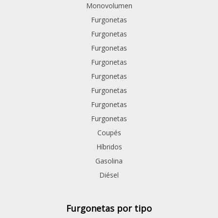
Monovolumen
Furgonetas
Furgonetas
Furgonetas
Furgonetas
Furgonetas
Furgonetas
Furgonetas
Furgonetas
Coupés
Híbridos
Gasolina
Diésel
Furgonetas por tipo