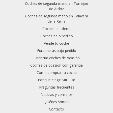
Coches de segunda mano en Torrejón
de Ardoz
Coches de segunda mano en Talavera
de la Reina
Coches en oferta
Coches bajo pedido
Vende tu coche
Furgonetas bajo pedido
Financiar coches de ocasión
Coches de ocasión con garantía
Cómo comprar tu coche
Por qué elegir MID Car
Preguntas frecuentes
Noticias y consejos
Quiénes somos
Contacto