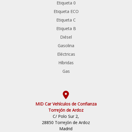
Etiqueta 0
Etiqueta ECO
Etiqueta C
Etiqueta B
Diésel
Gasolina
Eléctricas
Híbridas
Gas
MID Car Vehículos de Confianza
Torrejón de Ardoz
C/ Polo Sur 2,
28850 Torrejón de Ardoz
Madrid