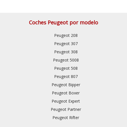
Coches Peugeot por modelo
Peugeot 208
Peugeot 307
Peugeot 308
Peugeot 5008
Peugeot 508
Peugeot 807
Peugeot Bipper
Peugeot Boxer
Peugeot Expert
Peugeot Partner
Peugeot Rifter