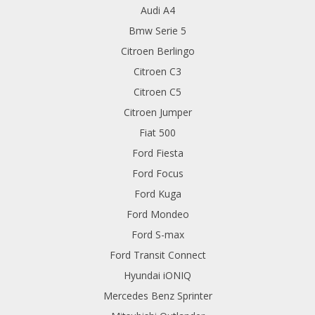
Audi A4
Bmw Serie 5
Citroen Berlingo
Citroen C3
Citroen C5
Citroen Jumper
Fiat 500
Ford Fiesta
Ford Focus
Ford Kuga
Ford Mondeo
Ford S-max
Ford Transit Connect
Hyundai iONIQ
Mercedes Benz Sprinter