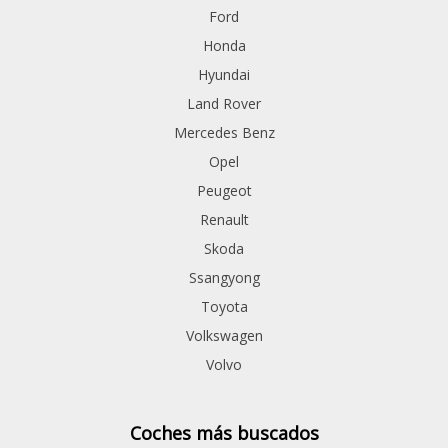
Ford
Honda
Hyundai
Land Rover
Mercedes Benz
Opel
Peugeot
Renault
Skoda
Ssangyong
Toyota
Volkswagen
Volvo
Coches más buscados