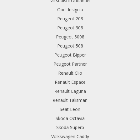
Mitsubishi Outlander
Opel Insignia
Peugeot 208
Peugeot 308
Peugeot 5008
Peugeot 508
Peugeot Bipper
Peugeot Partner
Renault Clio
Renault Espace
Renault Laguna
Renault Talisman
Seat Leon
Skoda Octavia
Skoda Superb
Volkswagen Caddy