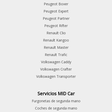
Peugeot Boxer
Peugeot Expert
Peugeot Partner
Peugeot Rifter
Renault Clio
Renault Kangoo
Renault Master
Renault Trafic
Volkswagen Caddy
Volkswagen Crafter
Volkswagen Transporter
Servicios MID Car
Furgonetas de segunda mano
Coches de segunda mano