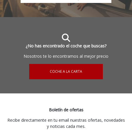
¿No has encontrado el coche que buscas?
Nosotros te lo encontramos al mejor precio
COCHE A LA CARTA
Boletín de ofertas
Recibe directamente en tu email nuestras ofertas, novedades
y noticias cada mes.