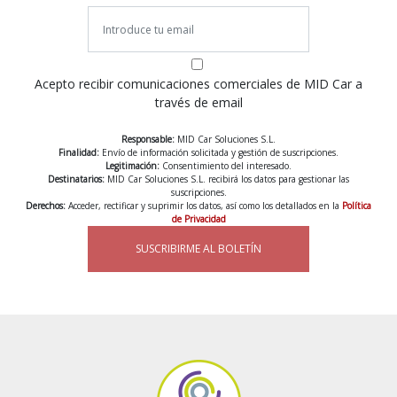
Acepto recibir comunicaciones comerciales de MID Car a
través de email
Responsable:
MID Car Soluciones S.L.
Finalidad:
Envío de información solicitada y gestión de suscripciones.
Legitimación:
Consentimiento del interesado.
Destinatarios:
MID Car Soluciones S.L. recibirá los datos para gestionar las
suscripciones.
Derechos:
Acceder, rectificar y suprimir los datos, así como los detallados en la
Política
de Privacidad
SUSCRIBIRME AL BOLETÍN