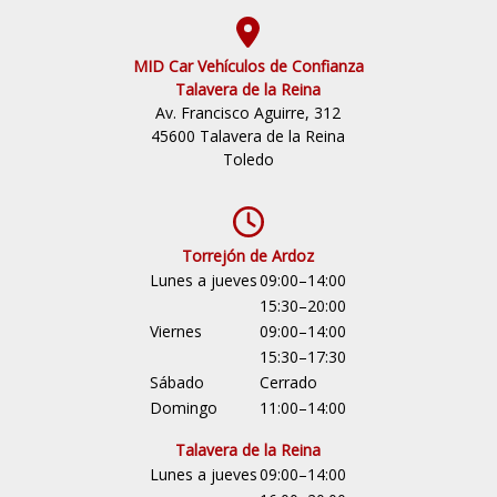
MID Car Vehículos de Confianza
Talavera de la Reina
Av. Francisco Aguirre, 312
45600 Talavera de la Reina
Toledo
Torrejón de Ardoz
Lunes a jueves
09:00–14:00
15:30–20:00
Viernes
09:00–14:00
15:30–17:30
Sábado
Cerrado
Domingo
11:00–14:00
Talavera de la Reina
Lunes a jueves
09:00–14:00