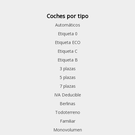
Coches por tipo
Automáticos
Etiqueta 0
Etiqueta ECO
Etiqueta C
Etiqueta B
3 plazas
5 plazas
7 plazas
IVA Deducible
Berlinas
Todoterreno
Familiar
Monovolumen