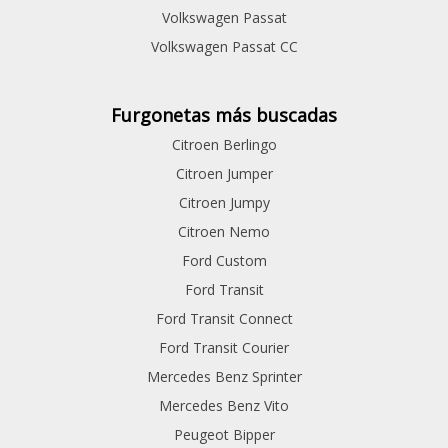
Volkswagen Passat
Volkswagen Passat CC
Furgonetas más buscadas
Citroen Berlingo
Citroen Jumper
Citroen Jumpy
Citroen Nemo
Ford Custom
Ford Transit
Ford Transit Connect
Ford Transit Courier
Mercedes Benz Sprinter
Mercedes Benz Vito
Peugeot Bipper