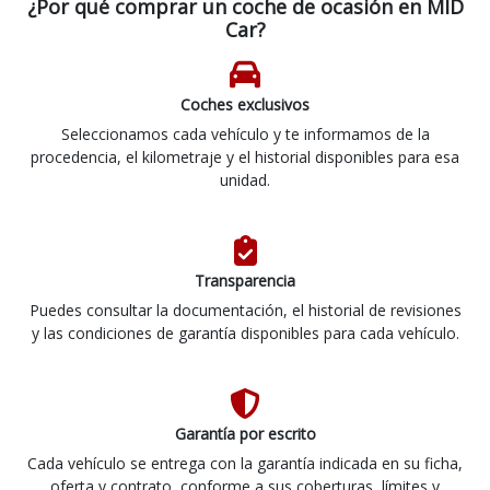
¿Por qué comprar un coche de ocasión en MID
Car?
Coches exclusivos
Seleccionamos cada vehículo y te informamos de la
procedencia, el kilometraje y el historial disponibles para esa
unidad.
Transparencia
Puedes consultar la documentación, el historial de revisiones
y las condiciones de garantía disponibles para cada vehículo.
Garantía por escrito
Cada vehículo se entrega con la garantía indicada en su ficha,
oferta y contrato, conforme a sus coberturas, límites y