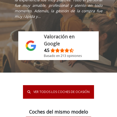
fue muy amable, profesional y atento en todo
momento. Además, la gestión de la compra fue
muy rápida y...
Valoración en
Google
4.5
Basado en 213 opiniones
VER TODOS LOS COCHES DE OCASIÓN
Coches del mismo modelo