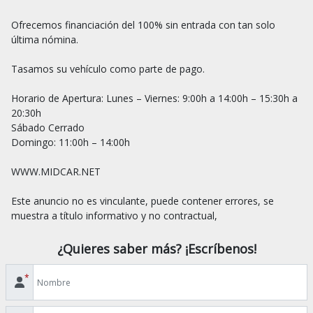
Ofrecemos financiación del 100% sin entrada con tan solo 
última nómina.

Tasamos su vehículo como parte de pago.

Horario de Apertura: Lunes – Viernes: 9:00h a 14:00h – 15:30h a 
20:30h

Sábado Cerrado

Domingo: 11:00h – 14:00h

WWW.MIDCAR.NET

Este anuncio no es vinculante, puede contener errores, se 
¿Quieres saber más? ¡Escríbenos!
*