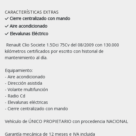
CARACTERÍSTICAS EXTRAS
Cierre centralizado con mando
Aire acondicionado
Elevalunas Eléctrico
 Renault Clio Societe 1.5Dci 75Cv del 08/2009 con 130.000 
kilómetros certificados por escrito con historial de 
mantenimiento al día.

Equipamiento:

- Aire acondicionado

- Dirección asistida

- Volante multifunción

- Radio Cd

- Elevalunas eléctricas

- Cierre centralizado con mando

Vehículo de ÚNICO PROPIETARIO con procedencia NACIONAL

Garantía mecánica de 12 meses e IVA incluida
