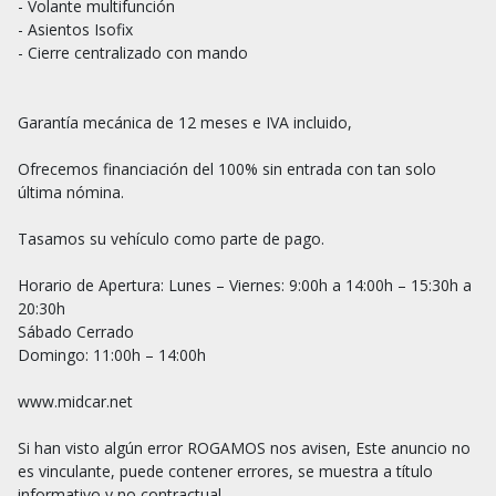
- Volante multifunción

- Asientos Isofix

- Cierre centralizado con mando

Garantía mecánica de 12 meses e IVA incluido,

Ofrecemos financiación del 100% sin entrada con tan solo 
última nómina.

Tasamos su vehículo como parte de pago.

Horario de Apertura: Lunes – Viernes: 9:00h a 14:00h – 15:30h a 
20:30h

Sábado Cerrado

Domingo: 11:00h – 14:00h

www.midcar.net

Si han visto algún error ROGAMOS nos avisen, Este anuncio no 
es vinculante, puede contener errores, se muestra a título 