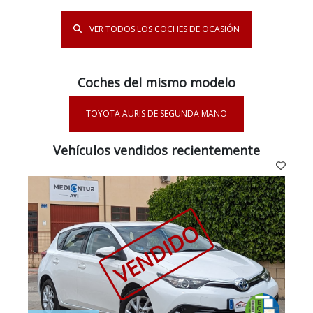
VER TODOS LOS COCHES DE OCASIÓN
Coches del mismo modelo
TOYOTA AURIS DE SEGUNDA MANO
Vehículos vendidos recientemente
VENDIDO