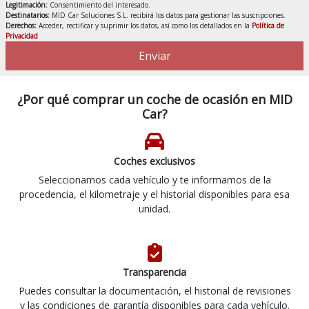
Legitimación:
Consentimiento del interesado.
Destinatarios:
MID Car Soluciones S.L. recibirá los datos para gestionar las suscripciones.
Derechos:
Acceder, rectificar y suprimir los datos, así como los detallados en la
Política de
Privacidad
Enviar
¿Por qué comprar un coche de ocasión en MID
Car?
Coches exclusivos
Seleccionamos cada vehículo y te informamos de la
procedencia, el kilometraje y el historial disponibles para esa
unidad.
Transparencia
Puedes consultar la documentación, el historial de revisiones
y las condiciones de garantía disponibles para cada vehículo.