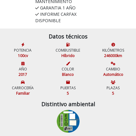
MANTENIMIENTO
GARANTIA 1 AÑO
INFORME CARFAX
DISPONIBLE
Datos técnicos
POTENCIA
COMBUSTIBLE
KILÓMETROS
100cv
Híbrido
246000km
AÑO
COLOR
CAMBIO
2017
Blanco
Automático
CARROCERÍA
PUERTAS
PLAZAS
Familiar
5
5
Distintivo ambiental