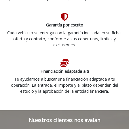
Garantía por escrito
Cada vehículo se entrega con la garantía indicada en su ficha,
oferta y contrato, conforme a sus coberturas, límites y
exclusiones.
Financiación adaptada a ti
Te ayudamos a buscar una financiación adaptada a tu
operación. La entrada, el importe y el plazo dependen del
estudio y la aprobación de la entidad financiera.
Nuestros clientes nos avalan