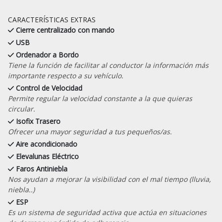
CARACTERÍSTICAS EXTRAS
Cierre centralizado con mando
USB
Ordenador a Bordo
Tiene la función de facilitar al conductor la información más
importante respecto a su vehículo.
Control de Velocidad
Permite regular la velocidad constante a la que quieras
circular.
Isofix Trasero
Ofrecer una mayor seguridad a tus pequeños/as.
Aire acondicionado
Elevalunas Eléctrico
Faros Antiniebla
Nos ayudan a mejorar la visibilidad con el mal tiempo (lluvia,
niebla..)
ESP
Es un sistema de seguridad activa que actúa en situaciones