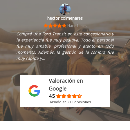
hector colmenares
Hace 1 mes
Compré una Ford Transit en este concesionario y
la experiencia fue muy positiva. Todo el personal
fue muy amable, profesional y atento en todo
momento. Además, la gestión de la compra fue
muy rápida y...
Valoración en
Google
4.5
Basado en 213 opiniones