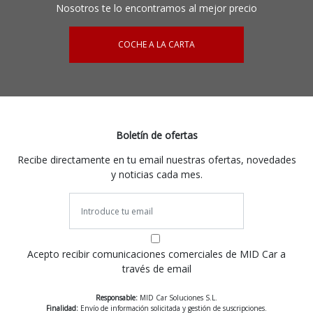
Nosotros te lo encontramos al mejor precio
COCHE A LA CARTA
Boletín de ofertas
Recibe directamente en tu email nuestras ofertas, novedades
y noticias cada mes.
Acepto recibir comunicaciones comerciales de MID Car a
través de email
Responsable:
MID Car Soluciones S.L.
Finalidad:
Envío de información solicitada y gestión de suscripciones.