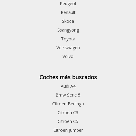
Peugeot
Renault
Skoda
Ssangyong
Toyota
Volkswagen
Volvo
Coches más buscados
Audi A4
Bmw Serie 5
Citroen Berlingo
Citroen C3
Citroen C5
Citroen Jumper