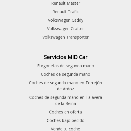
Renault Master
Renault Trafic
Volkswagen Caddy
Volkswagen Crafter
Volkswagen Transporter
Servicios MID Car
Furgonetas de segunda mano
Coches de segunda mano
Coches de segunda mano en Torrejón
de Ardoz
Coches de segunda mano en Talavera
de la Reina
Coches en oferta
Coches bajo pedido
Vende tu coche