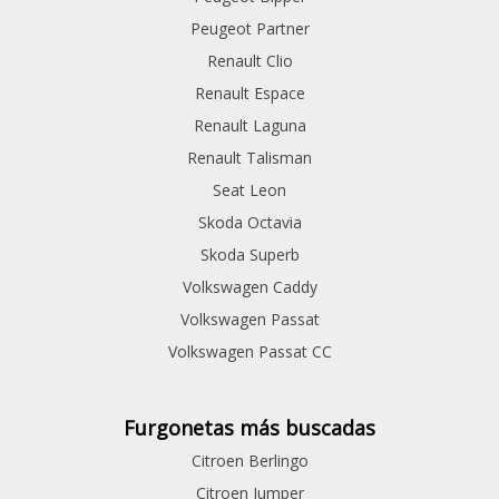
Peugeot Partner
Renault Clio
Renault Espace
Renault Laguna
Renault Talisman
Seat Leon
Skoda Octavia
Skoda Superb
Volkswagen Caddy
Volkswagen Passat
Volkswagen Passat CC
Furgonetas más buscadas
Citroen Berlingo
Citroen Jumper