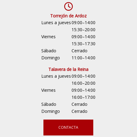
Torrejón de Ardoz
Lunes a jueves
09:00–14:00
15:30–20:00
Viernes
09:00–14:00
15:30–17:30
Sábado
Cerrado
Domingo
11:00–14:00
Talavera de la Reina
Lunes a jueves
09:00–14:00
16:00–20:00
Viernes
09:00–14:00
16:00–17:00
Sábado
Cerrado
Domingo
Cerrado
CONTACTA