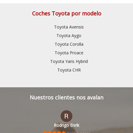
Coches Toyota por modelo
Toyota Avensis
Toyota Aygo
Toyota Corolla
Toyota Proace
Toyota Yaris Hybrid
Toyota CHR
Nuestros clientes nos avalan
hector colmenares