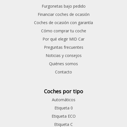
Furgonetas bajo pedido
Financiar coches de ocasión
Coches de ocasión con garantía
Cómo comprar tu coche
Por qué elegir MID Car
Preguntas frecuentes
Noticias y consejos
Quiénes somos
Contacto
Coches por tipo
Automáticos
Etiqueta 0
Etiqueta ECO
Etiqueta C