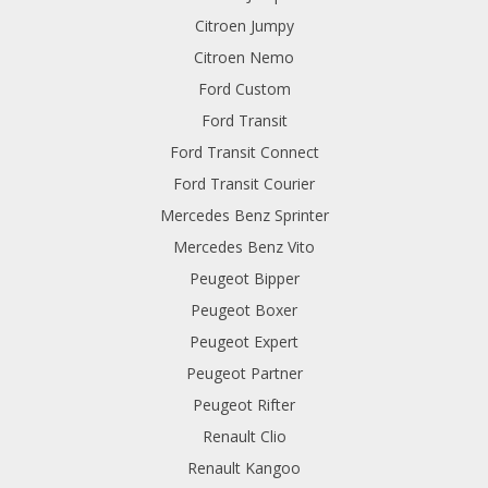
Citroen Jumpy
Citroen Nemo
Ford Custom
Ford Transit
Ford Transit Connect
Ford Transit Courier
Mercedes Benz Sprinter
Mercedes Benz Vito
Peugeot Bipper
Peugeot Boxer
Peugeot Expert
Peugeot Partner
Peugeot Rifter
Renault Clio
Renault Kangoo