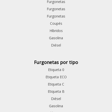
Furgonetas
Furgonetas
Furgonetas
Coupés
Híbridos
Gasolina
Diésel
Furgonetas por tipo
Etiqueta 0
Etiqueta ECO
Etiqueta C
Etiqueta B
Diésel
Gasolina