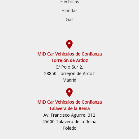
Eléctricas
Híbridas
Gas
MID Car Vehículos de Confianza
Torrejón de Ardoz
C/ Polo Sur 2,
28850 Torrejón de Ardoz
Madrid
MID Car Vehículos de Confianza
Talavera de la Reina
Av. Francisco Aguirre, 312
45600 Talavera de la Reina
Toledo