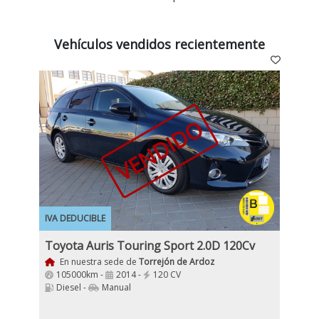
Vehículos vendidos recientemente
VENDIDO
IVA DEDUCIBLE
Toyota Auris Touring Sport 2.0D 120Cv
En nuestra sede de
Torrejón de Ardoz
105000km -
2014 -
120 CV
Diesel -
Manual