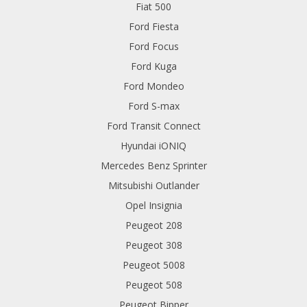
Fiat 500
Ford Fiesta
Ford Focus
Ford Kuga
Ford Mondeo
Ford S-max
Ford Transit Connect
Hyundai iONIQ
Mercedes Benz Sprinter
Mitsubishi Outlander
Opel Insignia
Peugeot 208
Peugeot 308
Peugeot 5008
Peugeot 508
Peugeot Bipper