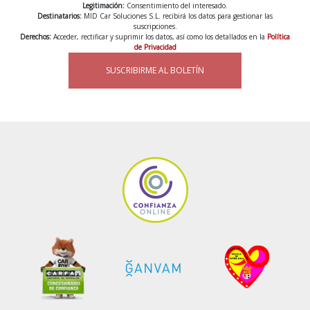
Legitimación:
Consentimiento del interesado.
Destinatarios:
MID Car Soluciones S.L. recibirá los datos para gestionar las
suscripciones.
Derechos:
Acceder, rectificar y suprimir los datos, así como los detallados en la
Política
de Privacidad
SUSCRIBIRME AL BOLETÍN